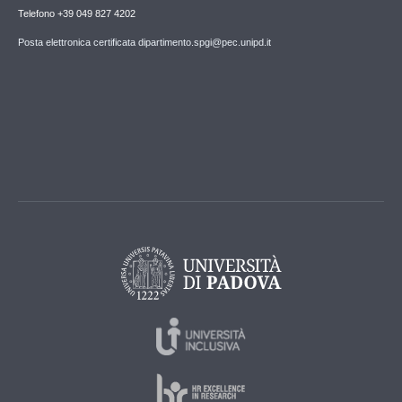
Telefono +39 049 827 4202
Posta elettronica certificata dipartimento.spgi@pec.unipd.it