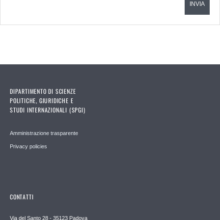
DIPARTIMENTO DI SCIENZE
POLITICHE, GIURIDICHE E
STUDI INTERNAZIONALI (SPGI)
Amministrazione trasparente
Privacy policies
CONTATTI
Via del Santo 28 - 35123 Padova