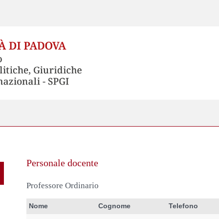
Personale docente
Professore Ordinario
Nome
Cognome
Telefono