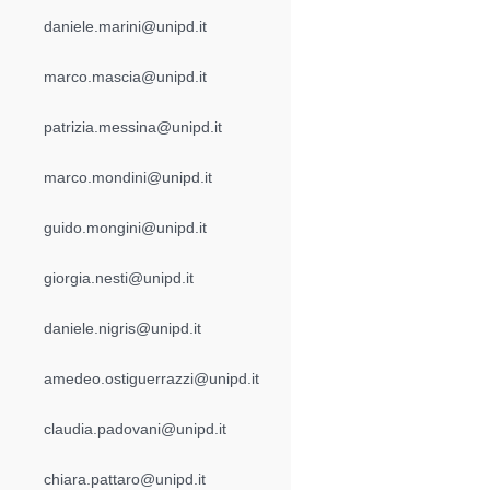
daniele.marini@unipd.it
marco.mascia@unipd.it
patrizia.messina@unipd.it
marco.mondini@unipd.it
guido.mongini@unipd.it
giorgia.nesti@unipd.it
daniele.nigris@unipd.it
amedeo.ostiguerrazzi@unipd.it
claudia.padovani@unipd.it
chiara.pattaro@unipd.it