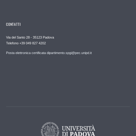
CONTATTI
Via del Santo 28 - 35123 Padova
Telefono +39 049 827 4202
Posta elettronica certificata dipartimento.spgi@pec.unipd.it