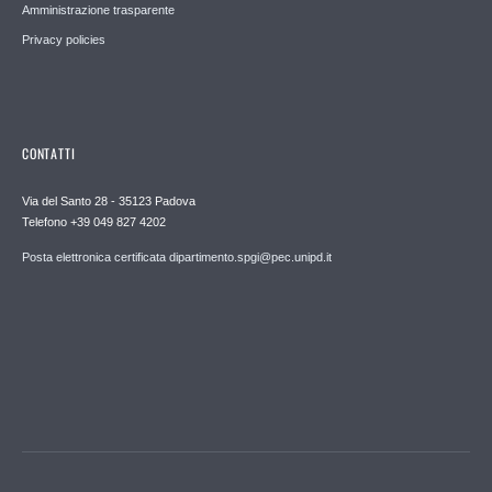
Amministrazione trasparente
Privacy policies
CONTATTI
Via del Santo 28 - 35123 Padova
Telefono +39 049 827 4202
Posta elettronica certificata dipartimento.spgi@pec.unipd.it