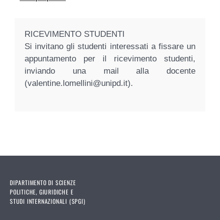
RICEVIMENTO STUDENTI
Si invitano gli studenti interessati a fissare un
appuntamento per il ricevimento studenti,
inviando una mail alla docente
(valentine.lomellini@unipd.it).
DIPARTIMENTO DI SCIENZE
POLITICHE, GIURIDICHE E
STUDI INTERNAZIONALI (SPGI)