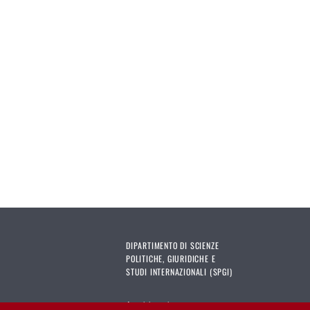
DIPARTIMENTO DI SCIENZE
POLITICHE, GIURIDICHE E
STUDI INTERNAZIONALI (SPGI)
Amministrazione trasparente