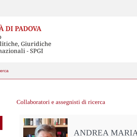
cerca
Collaboratori e assegnisti di ricerca
ANDREA MARIA