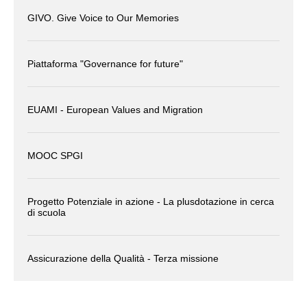
GIVO. Give Voice to Our Memories
Piattaforma "Governance for future"
EUAMI - European Values and Migration
MOOC SPGI
Progetto Potenziale in azione - La plusdotazione in cerca
di scuola
Assicurazione della Qualità - Terza missione