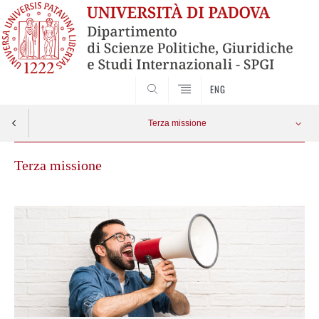
CERCA
ENG
Terza missione
Terza missione