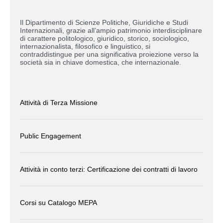
Il Dipartimento di Scienze Politiche, Giuridiche e Studi
Internazionali, grazie all’ampio patrimonio interdisciplinare
di carattere politologico, giuridico, storico, sociologico,
internazionalista, filosofico e linguistico, si
contraddistingue per una significativa proiezione verso la
società sia in chiave domestica, che internazionale.
Attività di Terza Missione
Public Engagement
Attività in conto terzi: Certificazione dei contratti di lavoro
Corsi su Catalogo MEPA