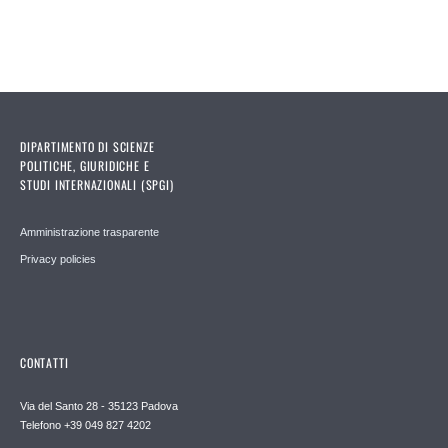
DIPARTIMENTO DI SCIENZE
POLITICHE, GIURIDICHE E
STUDI INTERNAZIONALI (SPGI)
Amministrazione trasparente
Privacy policies
CONTATTI
Via del Santo 28 - 35123 Padova
Telefono +39 049 827 4202