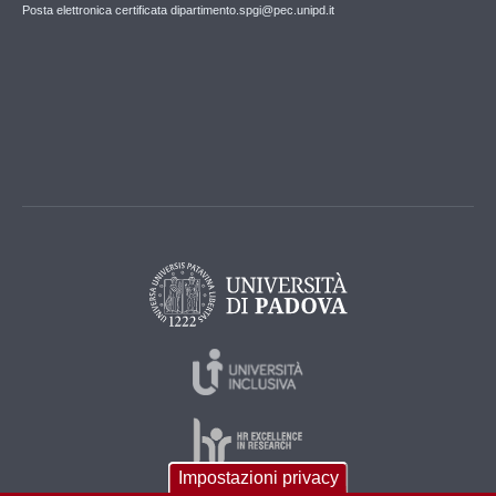
Posta elettronica certificata dipartimento.spgi@pec.unipd.it
Impostazioni privacy