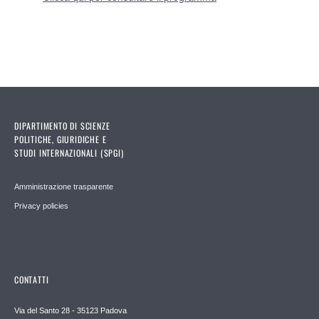
DIPARTIMENTO DI SCIENZE
POLITICHE, GIURIDICHE E
STUDI INTERNAZIONALI (SPGI)
Amministrazione trasparente
Privacy policies
CONTATTI
Via del Santo 28 - 35123 Padova