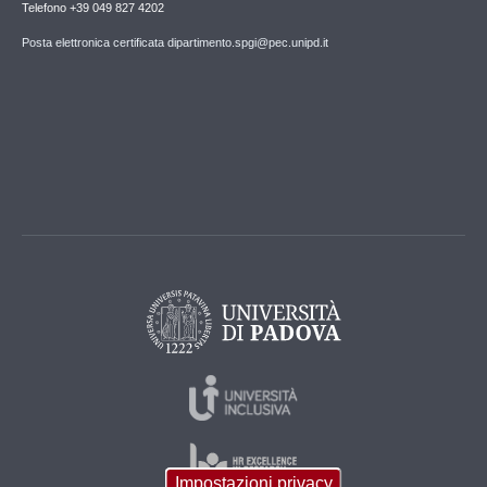
Telefono +39 049 827 4202
Posta elettronica certificata dipartimento.spgi@pec.unipd.it
Impostazioni privacy