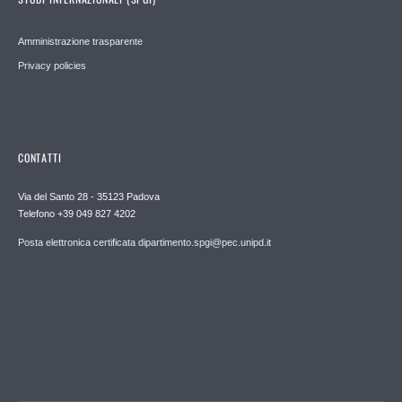
Amministrazione trasparente
Privacy policies
CONTATTI
Via del Santo 28 - 35123 Padova
Telefono +39 049 827 4202
Posta elettronica certificata dipartimento.spgi@pec.unipd.it