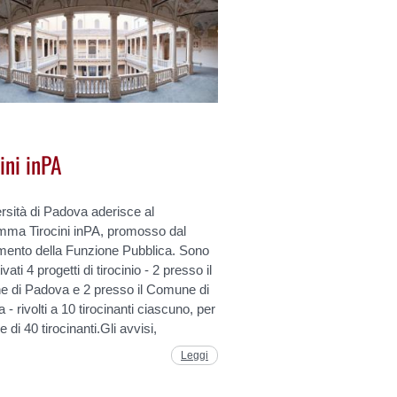
ini inPA
rsità di Padova aderisce al
mma Tirocini inPA, promosso dal
imento della Funzione Pubblica. Sono
tivati 4 progetti di tirocinio - 2 presso il
 di Padova e 2 presso il Comune di
 - rivolti a 10 tirocinanti ciascuno, per
e di 40 tirocinanti.Gli avvisi,
Leggi