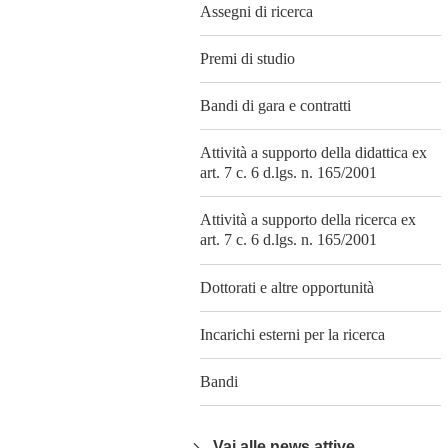
Assegni di ricerca
Premi di studio
Bandi di gara e contratti
Attività a supporto della didattica ex
art. 7 c. 6 d.lgs. n. 165/2001
Attività a supporto della ricerca ex
art. 7 c. 6 d.lgs. n. 165/2001
Dottorati e altre opportunità
Incarichi esterni per la ricerca
Bandi
Vai alle news attive