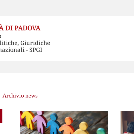
Archivio news