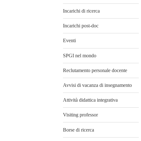
Incarichi di ricerca
Incarichi post-doc
Eventi
SPGI nel mondo
Reclutamento personale docente
Avvisi di vacanza di insegnamento
Attività didattica integrativa
Visiting professor
Borse di ricerca