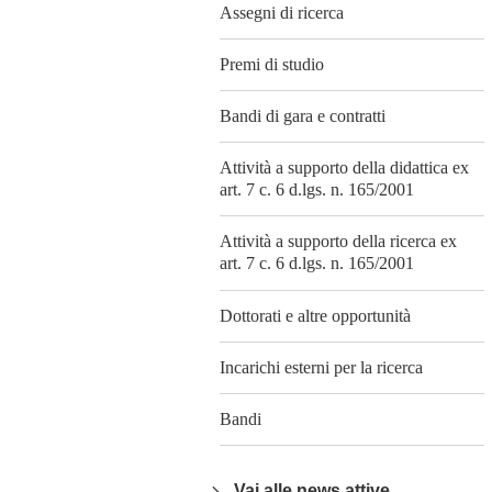
Assegni di ricerca
Premi di studio
Bandi di gara e contratti
Attività a supporto della didattica ex
art. 7 c. 6 d.lgs. n. 165/2001
Attività a supporto della ricerca ex
art. 7 c. 6 d.lgs. n. 165/2001
Dottorati e altre opportunità
Incarichi esterni per la ricerca
Bandi
Vai alle news attive