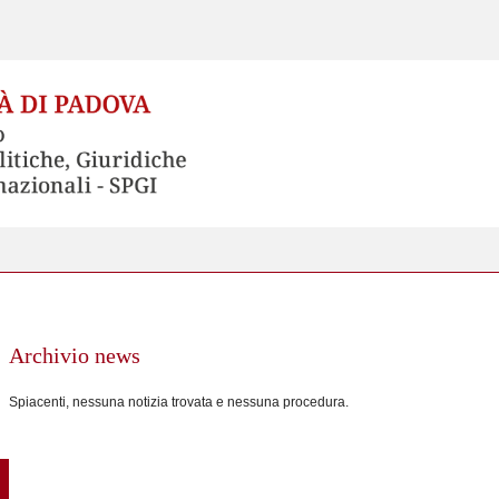
Archivio news
Spiacenti, nessuna notizia trovata e nessuna procedura.