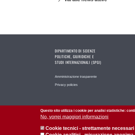
DIPARTIMENTO DI SCIENZE
POLITICHE, GIURIDICHE E
STUDI INTERNAZIONALI (SPGI)
Amministrazione trasparente
Privacy policies
Questo sito utilizza i cookie per analisi statistiche: con
No, vorrei maggiori informazioni
Cookie tecnici - strettamente necessari
Cookie analitici - misurazione anonima