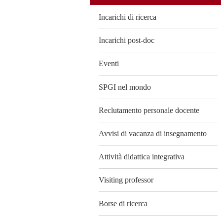
Incarichi di ricerca
Incarichi post-doc
Eventi
SPGI nel mondo
Reclutamento personale docente
Avvisi di vacanza di insegnamento
Attività didattica integrativa
Visiting professor
Borse di ricerca