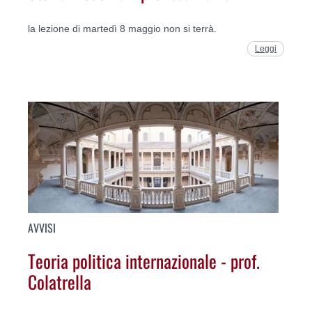
la lezione di martedì 8 maggio non si terrà.
Leggi
AVVISI
Teoria politica internazionale - prof.
Colatrella