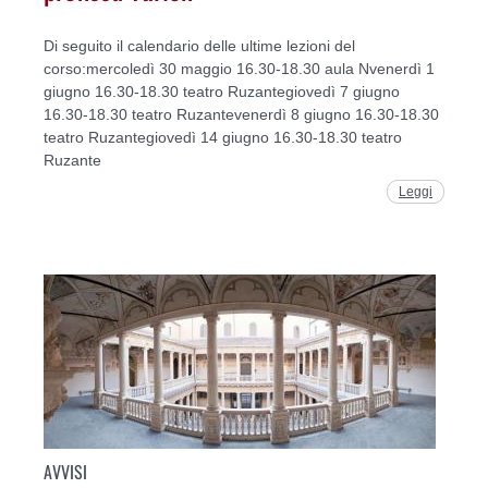
Di seguito il calendario delle ultime lezioni del
corso:mercoledì 30 maggio 16.30-18.30 aula Nvenerdì 1
giugno 16.30-18.30 teatro Ruzantegiovedì 7 giugno
16.30-18.30 teatro Ruzantevenerdì 8 giugno 16.30-18.30
teatro Ruzantegiovedì 14 giugno 16.30-18.30 teatro
Ruzante
Leggi
AVVISI