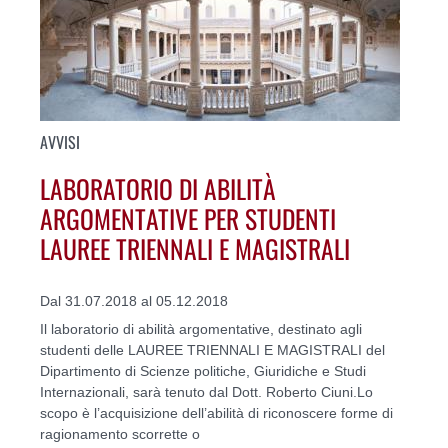
AVVISI
LABORATORIO DI ABILITÀ
ARGOMENTATIVE PER STUDENTI
LAUREE TRIENNALI E MAGISTRALI
Dal 31.07.2018 al 05.12.2018
Il laboratorio di abilità argomentative, destinato agli
studenti delle LAUREE TRIENNALI E MAGISTRALI del
Dipartimento di Scienze politiche, Giuridiche e Studi
Internazionali, sarà tenuto dal Dott. Roberto Ciuni.Lo
scopo è l’acquisizione dell’abilità di riconoscere forme di
ragionamento scorrette o