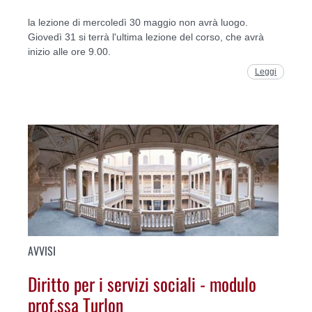
la lezione di mercoledì 30 maggio non avrà luogo.
Giovedì 31 si terrà l'ultima lezione del corso, che avrà
inizio alle ore 9.00.
Leggi
AVVISI
Diritto per i servizi sociali - modulo
prof.ssa Turlon