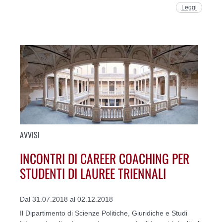
Leggi
AVVISI
INCONTRI DI CAREER COACHING PER
STUDENTI DI LAUREE TRIENNALI
Dal 31.07.2018 al 02.12.2018
Il Dipartimento di Scienze Politiche, Giuridiche e Studi