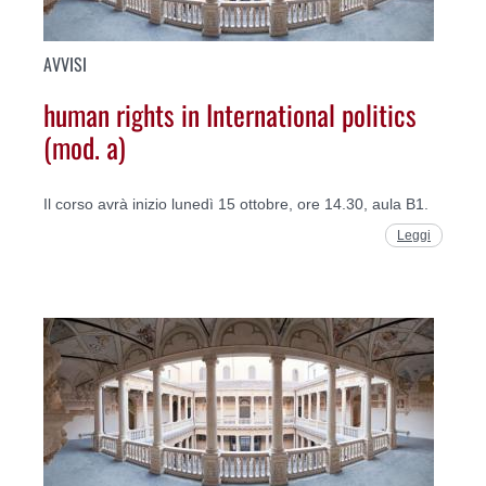
AVVISI
human rights in International politics
(mod. a)
Il corso avrà inizio lunedì 15 ottobre, ore 14.30, aula B1.
Leggi