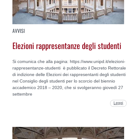
AVVISI
Elezioni rappresentanze degli studenti
Si comunica che alla pagina: https://www.unipd.it/elezioni-
rappresentanze-studenti è pubblicato il Decreto Rettorale
di indizione delle Elezioni dei rappresentanti degli studenti
nel Consiglio degli studenti per lo scorcio del biennio
accademico 2018 – 2020, che si svolgeranno giovedì 27
settembre
Leggi