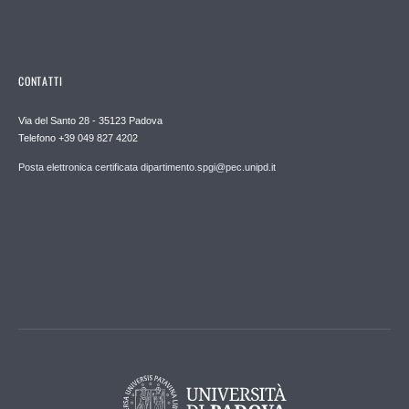
CONTATTI
Via del Santo 28 - 35123 Padova
Telefono +39 049 827 4202
Posta elettronica certificata dipartimento.spgi@pec.unipd.it