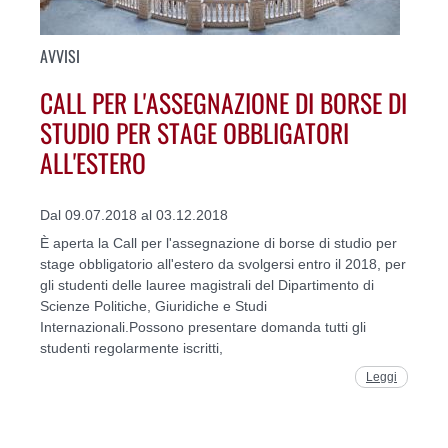
AVVISI
CALL PER L'ASSEGNAZIONE DI BORSE DI
STUDIO PER STAGE OBBLIGATORI
ALL'ESTERO
Dal 09.07.2018 al 03.12.2018
È aperta la Call per l'assegnazione di borse di studio per
stage obbligatorio all'estero da svolgersi entro il 2018, per
gli studenti delle lauree magistrali del Dipartimento di
Scienze Politiche, Giuridiche e Studi
Internazionali.Possono presentare domanda tutti gli
studenti regolarmente iscritti,
Leggi