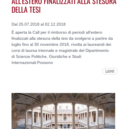
ALL'ESTERO FINALIZZATI ALLA STESURA
DELLA TESI
Dal 25.07.2018 al 02.12.2018
È aperta la Call per il rimborso di periodi all'estero
finalizzati alla stesura della tesi da svolgersi a partire da
luglio fino al 30 novembre 2018, rivolta ai laureandi dei
corsi di laurea triennale e magistrale del Dipartimento
di Scienze Politiche, Giuridiche e Studi
Internazionali.Possono
Leggi