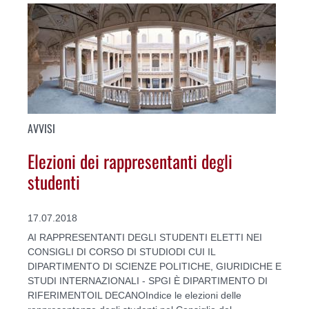
AVVISI
Elezioni dei rappresentanti degli
studenti
17.07.2018
AI RAPPRESENTANTI DEGLI STUDENTI ELETTI NEI
CONSIGLI DI CORSO DI STUDIODI CUI IL
DIPARTIMENTO DI SCIENZE POLITICHE, GIURIDICHE E
STUDI INTERNAZIONALI - SPGI È DIPARTIMENTO DI
RIFERIMENTOIL DECANOIndice le elezioni delle