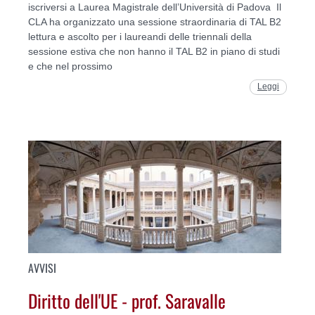
iscriversi a Laurea Magistrale dell’Università di Padova Il
CLA ha organizzato una sessione straordinaria di TAL B2
lettura e ascolto per i laureandi delle triennali della
sessione estiva che non hanno il TAL B2 in piano di studi
e che nel prossimo
Leggi
AVVISI
Diritto dell'UE - prof. Saravalle