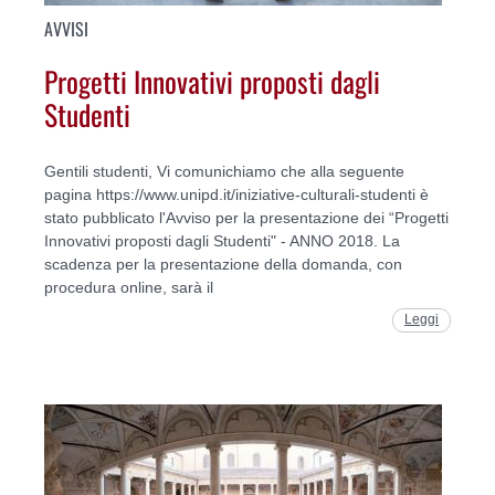
AVVISI
Progetti Innovativi proposti dagli
Studenti
Gentili studenti, Vi comunichiamo che alla seguente
pagina https://www.unipd.it/iniziative-culturali-studenti è
stato pubblicato l'Avviso per la presentazione dei “Progetti
Innovativi proposti dagli Studenti" - ANNO 2018. La
scadenza per la presentazione della domanda, con
procedura online, sarà il
Leggi