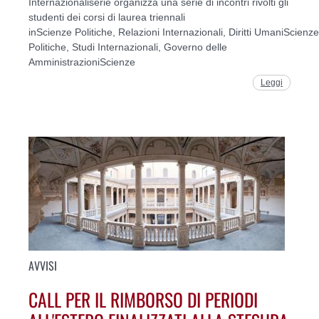
Internazionaliserie organizza una serie di incontri rivolti gli
studenti dei corsi di laurea triennali
inScienze Politiche, Relazioni Internazionali, Diritti UmaniScienze
Politiche, Studi Internazionali, Governo delle
AmministrazioniScienze
Leggi
AVVISI
CALL PER IL RIMBORSO DI PERIODI