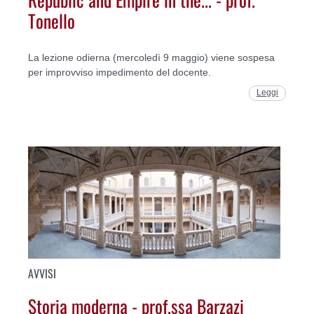
Tonello
La lezione odierna (mercoledì 9 maggio) viene sospesa
per improvviso impedimento del docente.
Leggi
AVVISI
Storia moderna - prof.ssa Barzazi