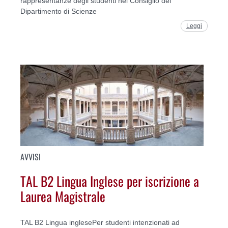
rappresentanze degli studenti nel Consiglio del
Dipartimento di Scienze
Leggi
AVVISI
TAL B2 Lingua Inglese per iscrizione a
Laurea Magistrale
TAL B2 Lingua inglesePer studenti intenzionati ad