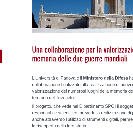
Una collaborazione per la valorizzazi
memoria delle due guerre mondiali
L'Università di Padova e il
Ministero della Difesa
ha
collaborazione finalizzato alla realizzazione di nuovi
valorizzazione dei numerosi luoghi della memoria del
territorio del Triveneto.
Il progetto, che vede nel Dipartimento SPGI il sogget
responsabile scientifico
, prevede la realizzazione di p
anche attraverso l'utilizzo di strumenti digitali, permet
la riscoperta della loro storia.