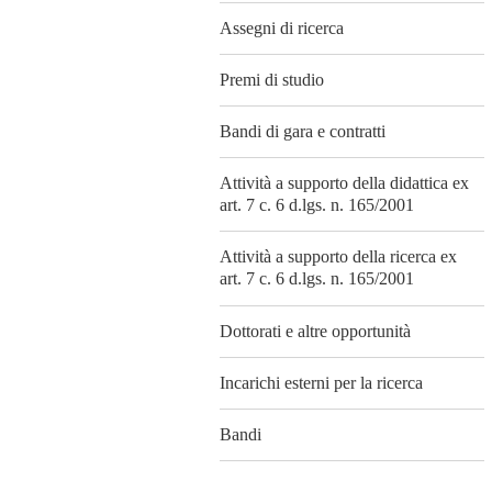
Assegni di ricerca
Premi di studio
Bandi di gara e contratti
Attività a supporto della didattica ex
art. 7 c. 6 d.lgs. n. 165/2001
Attività a supporto della ricerca ex
art. 7 c. 6 d.lgs. n. 165/2001
Dottorati e altre opportunità
Incarichi esterni per la ricerca
Bandi