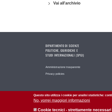
Vai all'archivio
DIPARTIMENTO DI SCIENZE
POLITICHE, GIURIDICHE E
STUDI INTERNAZIONALI (SPGI)
Amministrazione trasparente
Privacy policies
Questo sito utilizza i cookie per analisi statistiche: con
No, vorrei maggiori informazioni
Cookie tecnici - strettamente necessari