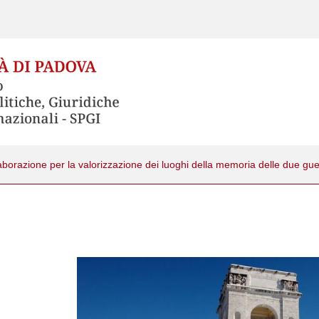
aborazione per la valorizzazione dei luoghi della memoria delle due gue