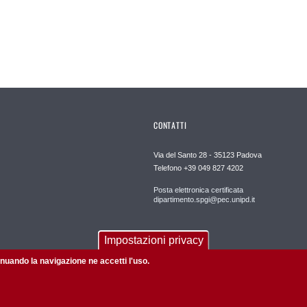
CONTATTI
Via del Santo 28 - 35123 Padova
Telefono +39 049 827 4202
Posta elettronica certificata
dipartimento.spgi@pec.unipd.it
Impostazioni privacy
tinuando la navigazione ne accetti l'uso.