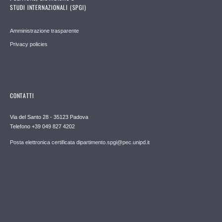
STUDI INTERNAZIONALI (SPGI)
Amministrazione trasparente
Privacy policies
CONTATTI
Via del Santo 28 - 35123 Padova
Telefono +39 049 827 4202
Posta elettronica certificata dipartimento.spgi@pec.unipd.it