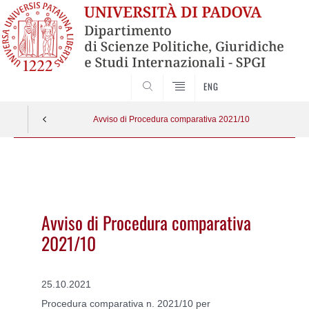
CERCA
ENG
Avviso di Procedura comparativa 2021/10
Vai
al
contenuto
Avviso di Procedura comparativa
2021/10
25.10.2021
Procedura comparativa n. 2021/10 per