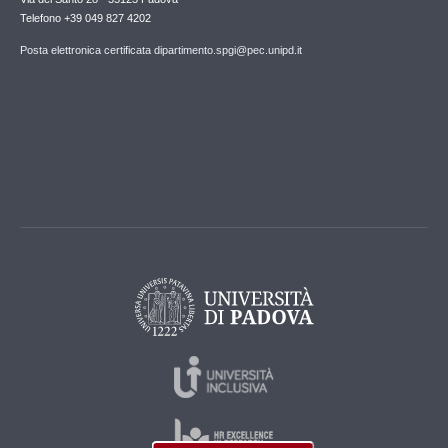
Telefono +39 049 827 4202
Posta elettronica certificata dipartimento.spgi@pec.unipd.it