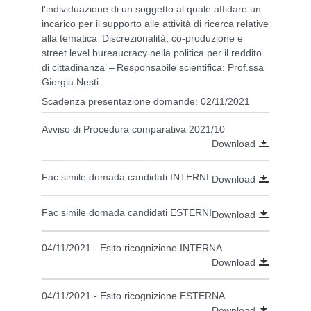
l'individuazione di un soggetto al quale affidare un
incarico per il supporto alle attività di ricerca relative
alla tematica ‘Discrezionalità, co-produzione e
street level bureaucracy nella politica per il reddito
di cittadinanza’ – Responsabile scientifica: Prof.ssa
Giorgia Nesti.
Scadenza presentazione domande: 02/11/2021
Avviso di Procedura comparativa 2021/10
Download
Fac simile domada candidati INTERNI
Download
Fac simile domada candidati ESTERNI
Download
04/11/2021 - Esito ricognizione INTERNA
Download
04/11/2021 - Esito ricognizione ESTERNA
Download