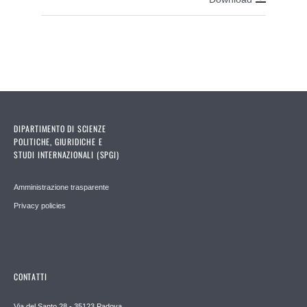
DIPARTIMENTO DI SCIENZE
POLITICHE, GIURIDICHE E
STUDI INTERNAZIONALI (SPGI)
Amministrazione trasparente
Privacy policies
CONTATTI
Via del Santo 28 - 35123 Padova