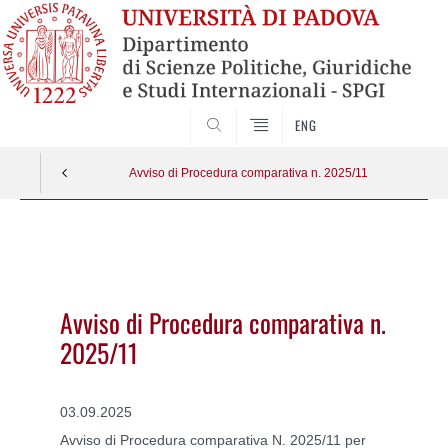
CERCA
ENG
Avviso di Procedura comparativa n. 2025/11
Vai
al
contenuto
Avviso di Procedura comparativa n.
2025/11
03.09.2025
Avviso di Procedura comparativa N. 2025/11 per