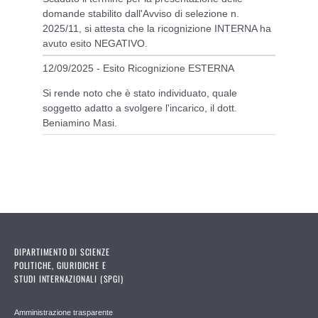
domande stabilito dall'Avviso di selezione n.
2025/11, si attesta che la ricognizione INTERNA ha
avuto esito NEGATIVO.
12/09/2025 - Esito Ricognizione ESTERNA
Si rende noto che è stato individuato, quale
soggetto adatto a svolgere l'incarico, il dott.
Beniamino Masi.
DIPARTIMENTO DI SCIENZE
POLITICHE, GIURIDICHE E
STUDI INTERNAZIONALI (SPGI)
Amministrazione trasparente