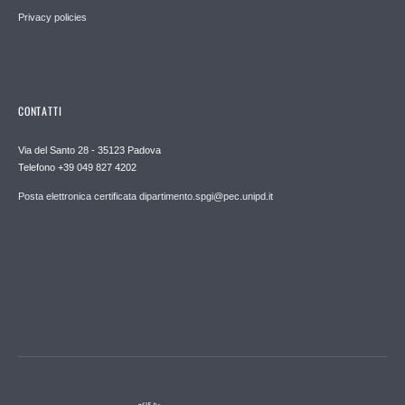
Privacy policies
CONTATTI
Via del Santo 28 - 35123 Padova
Telefono +39 049 827 4202
Posta elettronica certificata dipartimento.spgi@pec.unipd.it