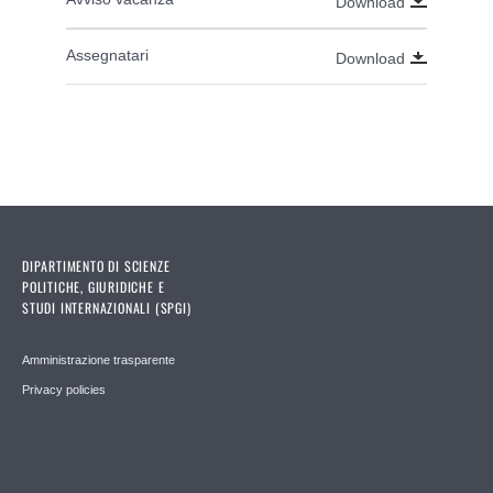
Download
Assegnatari
Download
DIPARTIMENTO DI SCIENZE
POLITICHE, GIURIDICHE E
STUDI INTERNAZIONALI (SPGI)
Amministrazione trasparente
Privacy policies