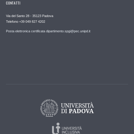
CONTATTI
Via del Santo 28 - 35123 Padova
Telefono +39 049 827 4202
Posta elettronica certificata dipartimento.spgi@pec.unipd.it