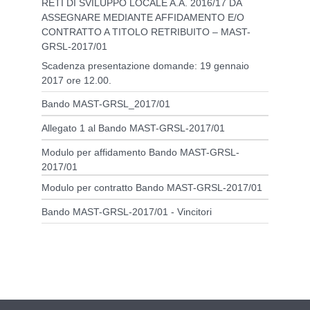
RETI DI SVILUPPO LOCALE A.A. 2016/17 DA
ASSEGNARE MEDIANTE AFFIDAMENTO E/O
CONTRATTO A TITOLO RETRIBUITO – MAST-
GRSL-2017/01
Scadenza presentazione domande: 19 gennaio
2017 ore 12.00.
Bando MAST-GRSL_2017/01
Allegato 1 al Bando MAST-GRSL-2017/01
Modulo per affidamento Bando MAST-GRSL-
2017/01
Modulo per contratto Bando MAST-GRSL-2017/01
Bando MAST-GRSL-2017/01 - Vincitori