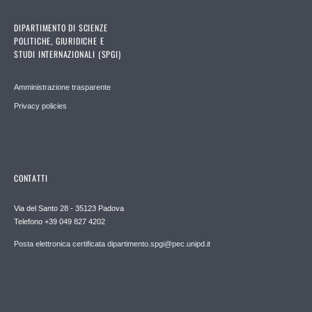
DIPARTIMENTO DI SCIENZE
POLITICHE, GIURIDICHE E
STUDI INTERNAZIONALI (SPGI)
Amministrazione trasparente
Privacy policies
CONTATTI
Via del Santo 28 - 35123 Padova
Telefono +39 049 827 4202
Posta elettronica certificata dipartimento.spgi@pec.unipd.it