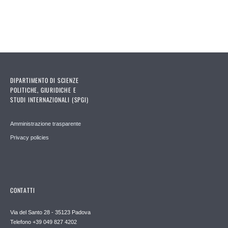
DIPARTIMENTO DI SCIENZE
POLITICHE, GIURIDICHE E
STUDI INTERNAZIONALI (SPGI)
Amministrazione trasparente
Privacy policies
CONTATTI
Via del Santo 28 - 35123 Padova
Telefono +39 049 827 4202