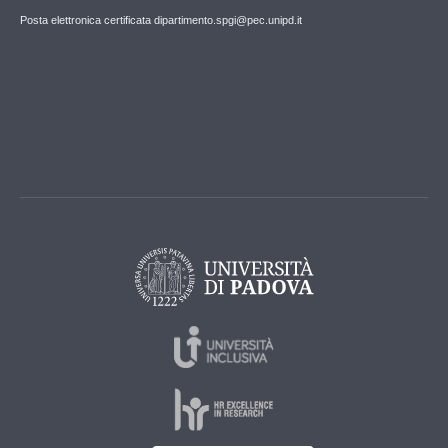
Posta elettronica certificata dipartimento.spgi@pec.unipd.it