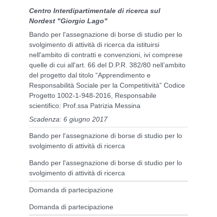
Centro Interdipartimentale di ricerca sul
Nordest "Giorgio Lago"
Bando per l'assegnazione di borse di studio per lo
svolgimento di attività di ricerca da istituirsi
nell'ambito di contratti e convenzioni, ivi comprese
quelle di cui all'art. 66 del D.P.R. 382/80 nell’ambito
del progetto dal titolo “Apprendimento e
Responsabilità Sociale per la Competitività” Codice
Progetto 1002-1-948-2016, Responsabile
scientifico: Prof.ssa Patrizia Messina
Scadenza: 6 giugno 2017
Bando per l'assegnazione di borse di studio per lo
svolgimento di attività di ricerca
Bando per l'assegnazione di borse di studio per lo
svolgimento di attività di ricerca
Domanda di partecipazione
Domanda di partecipazione