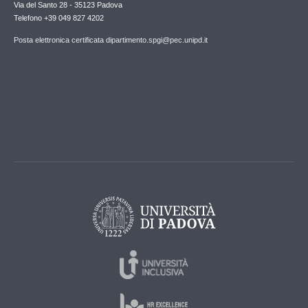
Via del Santo 28 - 35123 Padova
Telefono +39 049 827 4202
Posta elettronica certificata dipartimento.spgi@pec.unipd.it