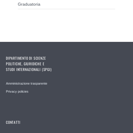
Graduatoria
DIPARTIMENTO DI SCIENZE
POLITICHE, GIURIDICHE E
STUDI INTERNAZIONALI (SPGI)
Amministrazione trasparente
Privacy policies
CONTATTI