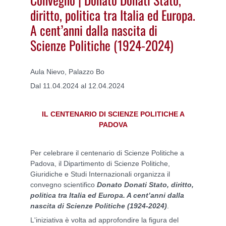
diritto, politica tra Italia ed Europa.
A cent’anni dalla nascita di
Scienze Politiche (1924-2024)
Aula Nievo, Palazzo Bo
Dal 11.04.2024 al 12.04.2024
IL CENTENARIO DI SCIENZE POLITICHE A
PADOVA
Per celebrare il centenario di Scienze Politiche a
Padova, il Dipartimento di Scienze Politiche,
Giuridiche e Studi Internazionali organizza il
convegno scientifico
Donato Donati Stato, diritto,
politica tra Italia ed Europa. A cent’anni dalla
nascita di Scienze Politiche (1924-2024)
.
L'iniziativa è volta ad approfondire la figura del