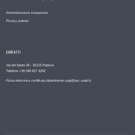
Amministrazione trasparente
Privacy policies
CONTATTI
Via del Santo 28 - 35123 Padova
Telefono +39 049 827 4202
Posta elettronica certificata dipartimento.spgi@pec.unipd.it