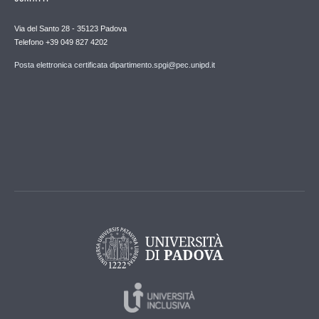
Via del Santo 28 - 35123 Padova
Telefono +39 049 827 4202
Posta elettronica certificata dipartimento.spgi@pec.unipd.it