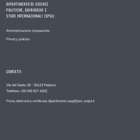
DIPARTIMENTO DI SCIENZE
POLITICHE, GIURIDICHE E
STUDI INTERNAZIONALI (SPGI)
Amministrazione trasparente
Privacy policies
CONTATTI
Via del Santo 28 - 35123 Padova
Telefono +39 049 827 4202
Posta elettronica certificata dipartimento.spgi@pec.unipd.it