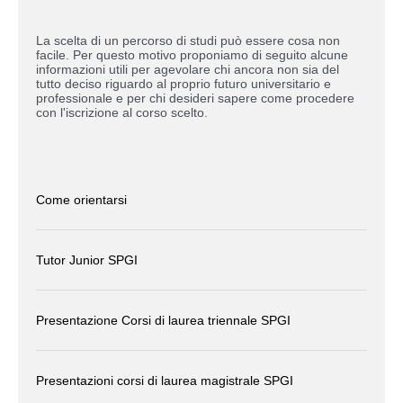
La scelta di un percorso di studi può essere cosa non
facile. Per questo motivo proponiamo di seguito alcune
informazioni utili per agevolare chi ancora non sia del
tutto deciso riguardo al proprio futuro universitario e
professionale e per chi desideri sapere come procedere
con l'iscrizione al corso scelto.
Come orientarsi
Tutor Junior SPGI
Presentazione Corsi di laurea triennale SPGI
Presentazioni corsi di laurea magistrale SPGI