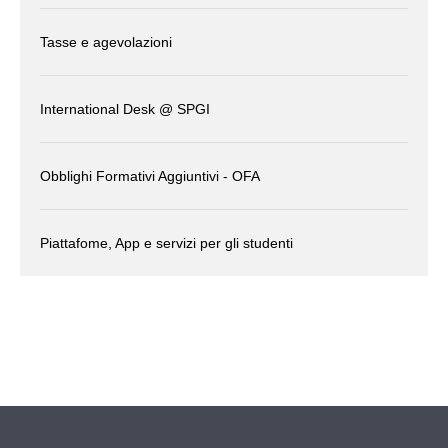
Tasse e agevolazioni
International Desk @ SPGI
Obblighi Formativi Aggiuntivi - OFA
Piattafome, App e servizi per gli studenti