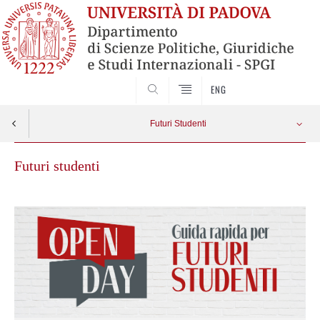
CERCA
ENG
Futuri Studenti
Futuri studenti