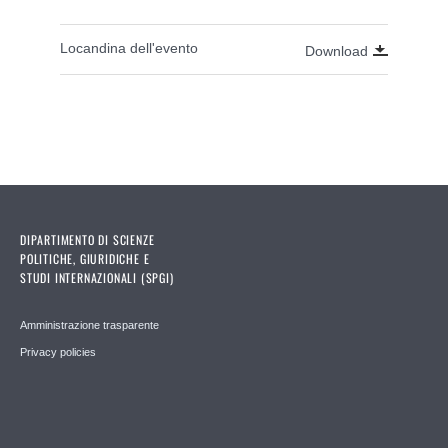
Locandina dell'evento
Download
DIPARTIMENTO DI SCIENZE
POLITICHE, GIURIDICHE E
STUDI INTERNAZIONALI (SPGI)
Amministrazione trasparente
Privacy policies