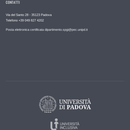
CONTATTI
Via del Santo 28 - 35123 Padova
Telefono +39 049 827 4202
Posta elettronica certificata dipartimento.spgi@pec.unipd.it