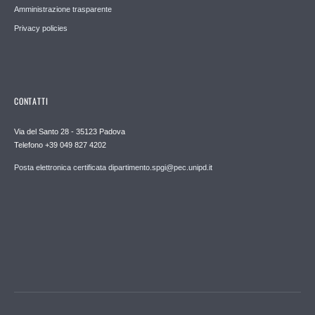
Amministrazione trasparente
Privacy policies
CONTATTI
Via del Santo 28 - 35123 Padova
Telefono +39 049 827 4202
Posta elettronica certificata dipartimento.spgi@pec.unipd.it