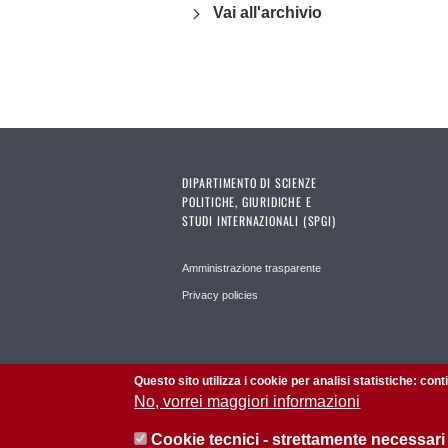
Vai all'archivio
DIPARTIMENTO DI SCIENZE
POLITICHE, GIURIDICHE E
STUDI INTERNAZIONALI (SPGI)
Amministrazione trasparente
Privacy policies
Questo sito utilizza i cookie per analisi statistiche: con
No, vorrei maggiori informazioni
Cookie tecnici - strettamente necessari