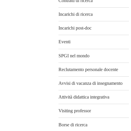
Contratti di ricerca
Incarichi di ricerca
Incarichi post-doc
Eventi
SPGI nel mondo
Reclutamento personale docente
Avvisi di vacanza di insegnamento
Attività didattica integrativa
Visiting professor
Borse di ricerca