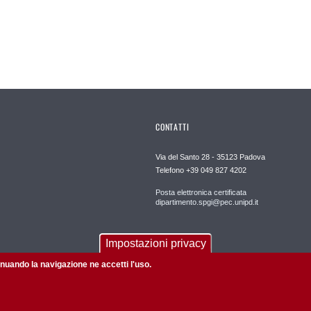
CONTATTI
Via del Santo 28 - 35123 Padova
Telefono +39 049 827 4202
Posta elettronica certificata
dipartimento.spgi@pec.unipd.it
Impostazioni privacy
tinuando la navigazione ne accetti l'uso.