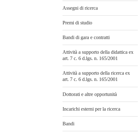
Assegni di ricerca
Premi di studio
Bandi di gara e contratti
Attività a supporto della didattica ex
art. 7 c. 6 d.lgs. n. 165/2001
Attività a supporto della ricerca ex
art. 7 c. 6 d.lgs. n. 165/2001
Dottorati e altre opportunità
Incarichi esterni per la ricerca
Bandi