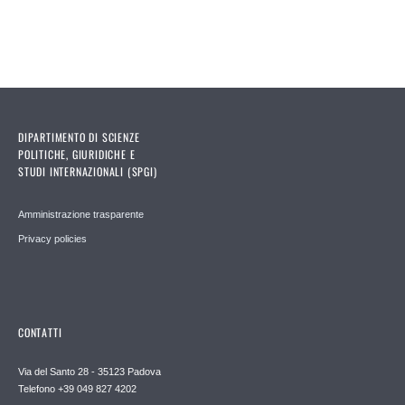
DIPARTIMENTO DI SCIENZE
POLITICHE, GIURIDICHE E
STUDI INTERNAZIONALI (SPGI)
Amministrazione trasparente
Privacy policies
CONTATTI
Via del Santo 28 - 35123 Padova
Telefono +39 049 827 4202