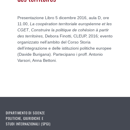
Presentazione Libro 5 dicembre 2016, aula D, ore
11.00,
La coopération territoriale européenne et les
CGET
,
Construire la politique de cohésion à partir
des territoires,
Debora Finotti, CLEUP, 2016
;
evento
organizzato nell’ambito del Corso Storia
dell’integrazione e delle istituzioni politiche europee
(Davide Burigana). Partecipano i proff. Antonio
Varsori, Anna Bettoni.
DIPARTIMENTO DI SCIENZE
POLITICHE, GIURIDICHE E
STUDI INTERNAZIONALI (SPGI)