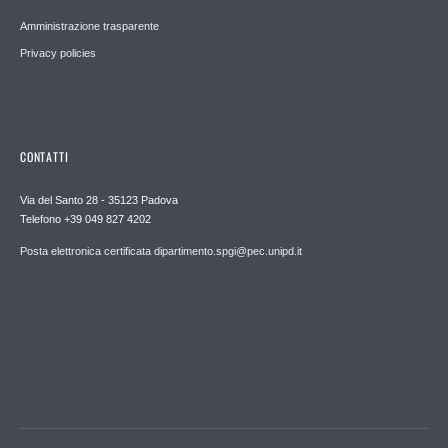
Amministrazione trasparente
Privacy policies
CONTATTI
Via del Santo 28 - 35123 Padova
Telefono +39 049 827 4202
Posta elettronica certificata dipartimento.spgi@pec.unipd.it