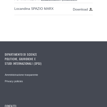
Locandina SPAZIO MARX
Download
DIPARTIMENTO DI SCIENZE
POLITICHE, GIURIDICHE E
STUDI INTERNAZIONALI (SPGI)
Amministrazione trasparente
Privacy policies
CONTATTI