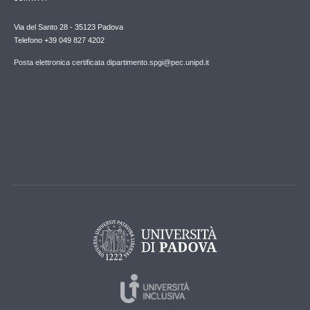
Via del Santo 28 - 35123 Padova
Telefono +39 049 827 4202
Posta elettronica certificata dipartimento.spgi@pec.unipd.it