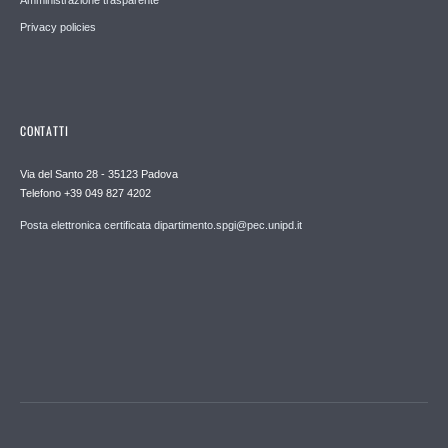
Privacy policies
CONTATTI
Via del Santo 28 - 35123 Padova
Telefono +39 049 827 4202
Posta elettronica certificata dipartimento.spgi@pec.unipd.it