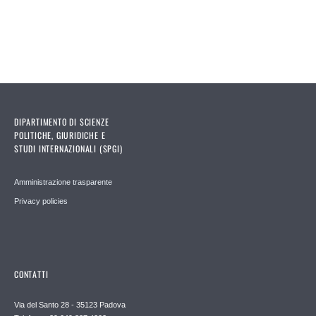
DIPARTIMENTO DI SCIENZE
POLITICHE, GIURIDICHE E
STUDI INTERNAZIONALI (SPGI)
Amministrazione trasparente
Privacy policies
CONTATTI
Via del Santo 28 - 35123 Padova