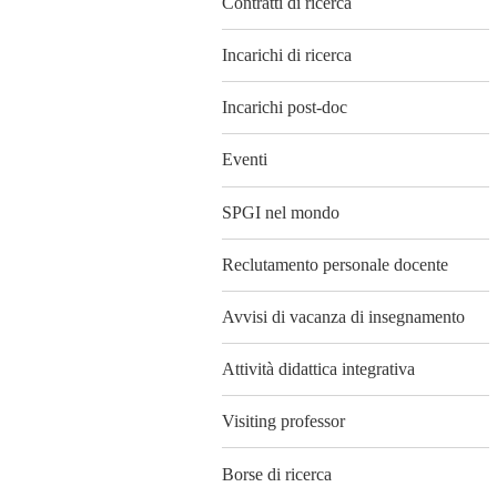
Contratti di ricerca
Incarichi di ricerca
Incarichi post-doc
Eventi
SPGI nel mondo
Reclutamento personale docente
Avvisi di vacanza di insegnamento
Attività didattica integrativa
Visiting professor
Borse di ricerca