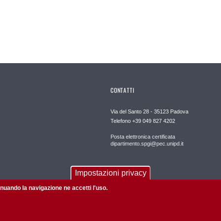
CONTATTI
Via del Santo 28 - 35123 Padova
Telefono +39 049 827 4202
Posta elettronica certificata
dipartimento.spgi@pec.unipd.it
Impostazioni privacy
tinuando la navigazione ne accetti l'uso.