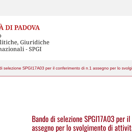
Bando di selezione SPGI17A03 per il 
assegno per lo svolgimento di attivit