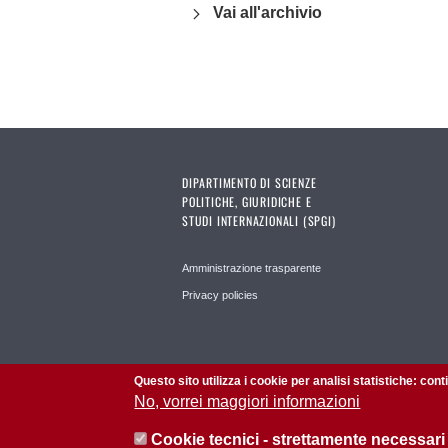
Vai all'archivio
DIPARTIMENTO DI SCIENZE
POLITICHE, GIURIDICHE E
STUDI INTERNAZIONALI (SPGI)
Amministrazione trasparente
Privacy policies
Questo sito utilizza i cookie per analisi statistiche: con
No, vorrei maggiori informazioni
Cookie tecnici - strettamente necessari