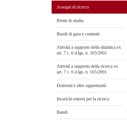
Assegni di ricerca
Premi di studio
Bandi di gara e contratti
Attività a supporto della didattica ex
art. 7 c. 6 d.lgs. n. 165/2001
Attività a supporto della ricerca ex
art. 7 c. 6 d.lgs. n. 165/2001
Dottorati e altre opportunità
Incarichi esterni per la ricerca
Bandi