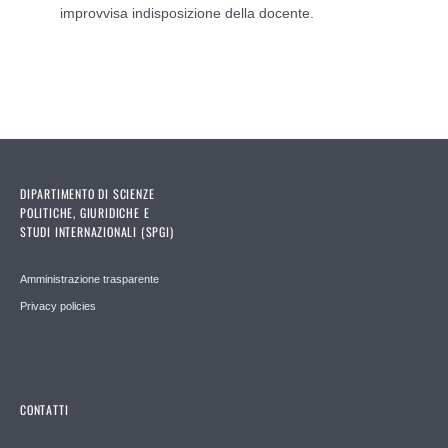
improvvisa indisposizione della docente.
DIPARTIMENTO DI SCIENZE
POLITICHE, GIURIDICHE E
STUDI INTERNAZIONALI (SPGI)
Amministrazione trasparente
Privacy policies
CONTATTI