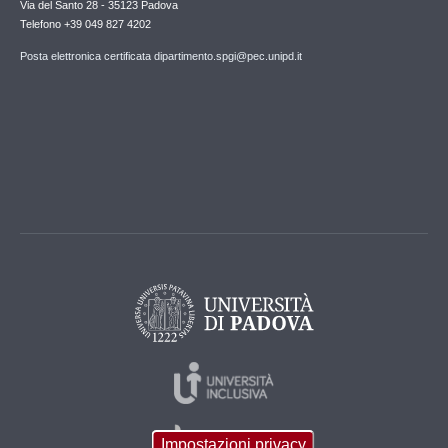
Via del Santo 28 - 35123 Padova
Telefono +39 049 827 4202
Posta elettronica certificata dipartimento.spgi@pec.unipd.it
Impostazioni privacy