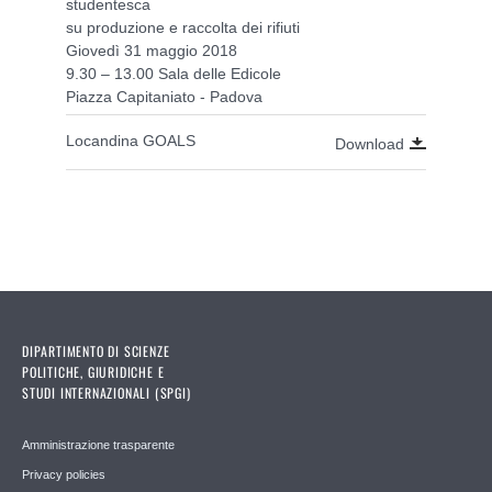
studentesca
su produzione e raccolta dei rifiuti
Giovedì 31 maggio 2018
9.30 – 13.00 Sala delle Edicole
Piazza Capitaniato - Padova
Locandina GOALS
Download
DIPARTIMENTO DI SCIENZE
POLITICHE, GIURIDICHE E
STUDI INTERNAZIONALI (SPGI)
Amministrazione trasparente
Privacy policies