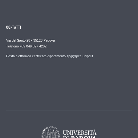
CONTATTI
Via del Santo 28 - 35123 Padova
Telefono +39 049 827 4202
Posta elettronica certificata dipartimento.spgi@pec.unipd.it