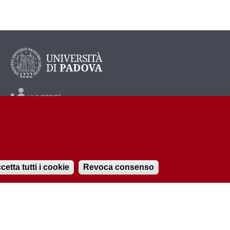
cetta tutti i cookie
Revoca consenso