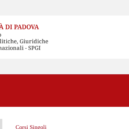
Corsi Singoli