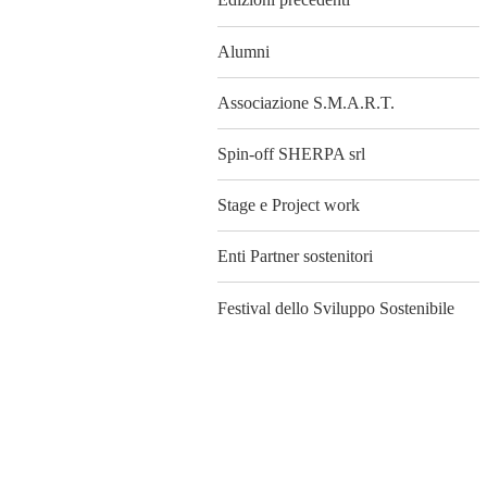
Alumni
Associazione S.M.A.R.T.
Spin-off SHERPA srl
Stage e Project work
Enti Partner sostenitori
Festival dello Sviluppo Sostenibile