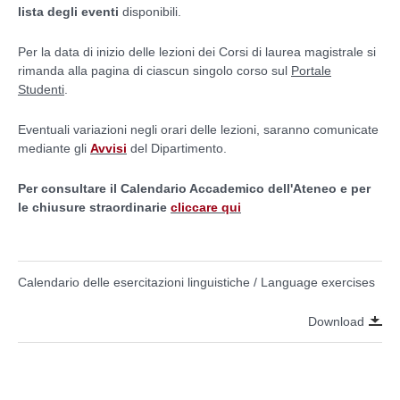
lista degli eventi
disponibili.
Per la data di inizio delle lezioni dei Corsi di laurea magistrale si
rimanda alla pagina di ciascun singolo corso sul
Portale
Studenti
.
Eventuali variazioni negli orari delle lezioni, saranno comunicate
mediante gli
Avvisi
del Dipartimento.
Per consultare il Calendario Accademico dell'Ateneo e per
le chiusure straordinarie
cliccare qui
Calendario delle esercitazioni linguistiche / Language exercises
Download