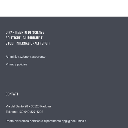
DIPARTIMENTO DI SCIENZE
POLITICHE, GIURIDICHE E
STUDI INTERNAZIONALI (SPGI)
Amministrazione trasparente
Privacy policies
CONTATTI
Via del Santo 28 - 35123 Padova
Telefono +39 049 827 4202
Posta elettronica certificata dipartimento.spgi@pec.unipd.it