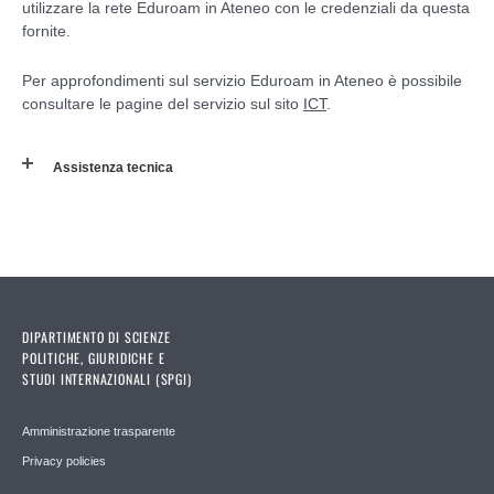
utilizzare la rete Eduroam in Ateneo con le credenziali da questa
fornite.
Per approfondimenti sul servizio Eduroam in Ateneo è possibile
consultare le pagine del servizio sul sito
ICT
.
Assistenza tecnica
DIPARTIMENTO DI SCIENZE
POLITICHE, GIURIDICHE E
STUDI INTERNAZIONALI (SPGI)
Amministrazione trasparente
Privacy policies