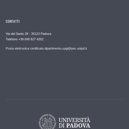
CONTATTI
Via del Santo 28 - 35123 Padova
Telefono +39 049 827 4202
Posta elettronica certificata dipartimento.spgi@pec.unipd.it