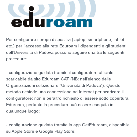
Per configurare i propri dispositivi (laptop, smartphone, tablet
etc.) per l'accesso alla rete Eduroam i dipendenti e gli studenti
dell’Università di Padova possono seguire una tra le seguenti
procedure:
- configurazione guidata tramite il configuratore ufficiale
scaricabile da sito
Eduroam CAT
(NB: nell'elenco delle
Organizzazioni selezionare "Università di Padova"). Questo
metodo richiede una connessione ad Internet per scaricare il
configuratore; non è peraltro richiesto di essere sotto copertura
Eduroam, pertanto la procedura può essere eseguita in
qualunque luogo;
- configurazione guidata tramite la app GetEduroam, disponibile
su Apple Store e Google Play Store;