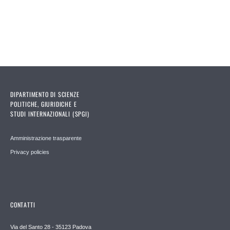
DIPARTIMENTO DI SCIENZE
POLITICHE, GIURIDICHE E
STUDI INTERNAZIONALI (SPGI)
Amministrazione trasparente
Privacy policies
CONTATTI
Via del Santo 28 - 35123 Padova