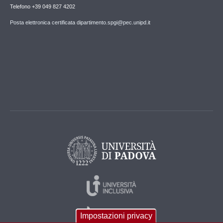
Telefono +39 049 827 4202
Posta elettronica certificata dipartimento.spgi@pec.unipd.it
Impostazioni privacy