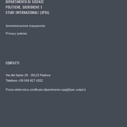
DIPARTIMENTO DI SCIENZE
POLITICHE, GIURIDICHE E
STUDI INTERNAZIONALI (SPGI)
Amministrazione trasparente
Privacy policies
CONTATTI
Via del Santo 28 - 35123 Padova
Telefono +39 049 827 4202
Posta elettronica certificata dipartimento.spgi@pec.unipd.it