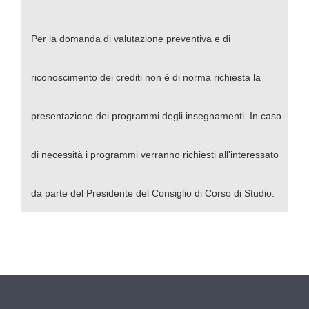
Per la
domanda di valutazione preventiva e di
riconoscimento dei crediti
non è di norma richiesta la
presentazione dei programmi degli insegnamenti. In caso
di necessità i programmi verranno richiesti all'interessato
da parte del Presidente del Consiglio di Corso di Studio.